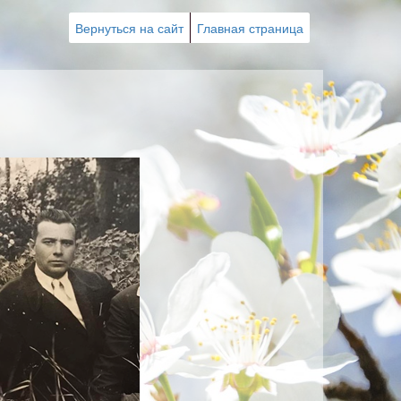
Вернуться на сайт
Главная страница