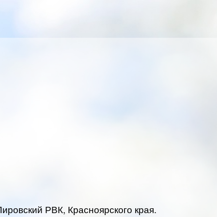
Пировский РВК, Красноярского края.