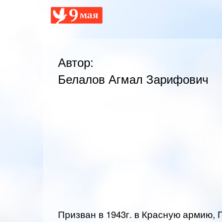
Автор:
Белалов Агмал Зарифович
Призван в 1943г. в Красную армию, 