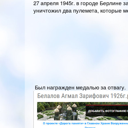
27 апреля 1945г. в городе Берлине 
уничтожил два пулемета, которые 
Был награжден медалью за отвагу.