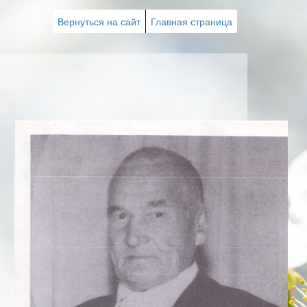
Вернуться на сайт
Главная страница