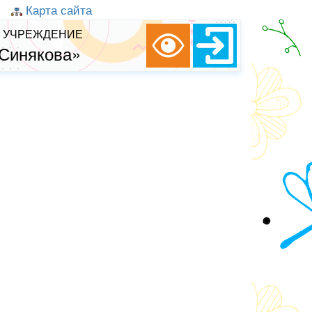
Карта сайта
 УЧРЕЖДЕНИЕ
 Синякова»