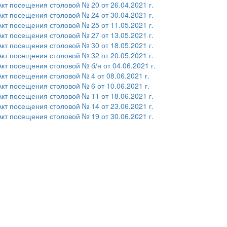
Акт посещения столовой № 20 от 26.04.2021 г.
Акт посещения столовой № 24 от 30.04.2021 г.
Акт посещения столовой № 25 от 11.05.2021 г.
Акт посещения столовой № 27 от 13.05.2021 г.
Акт посещения столовой № 30 от 18.05.2021 г.
Акт посещения столовой № 32 от 20.05.2021 г.
Акт посещения столовой № б/н от 04.06.2021 г.
Акт посещения столовой № 4 от 08.06.2021 г.
Акт посещения столовой № 6 от 10.06.2021 г.
Акт посещения столовой № 11 от 18.06.2021 г.
Акт посещения столовой № 14 от 23.06.2021 г.
Акт посещения столовой № 19 от 30.06.2021 г.