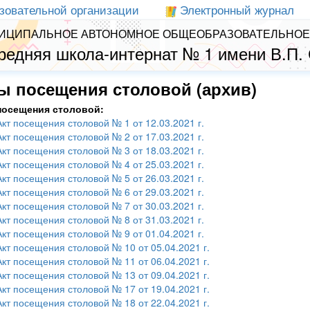
зовательной организации
Электронный журнал
ИЦИПАЛЬНОЕ АВТОНОМНОЕ ОБЩЕОБРАЗОВАТЕЛЬНОЕ
редняя школа-интернат № 1 имени В.П.
ы посещения столовой (архив)
посещения столовой:
Акт посещения столовой № 1 от 12.03.2021 г.
Акт посещения столовой № 2 от 17.03.2021 г.
Акт посещения столовой № 3 от 18.03.2021 г.
Акт посещения столовой № 4 от 25.03.2021 г.
Акт посещения столовой № 5 от 26.03.2021 г.
Акт посещения столовой № 6 от 29.03.2021 г.
Акт посещения столовой № 7 от 30.03.2021 г.
Акт посещения столовой № 8 от 31.03.2021 г.
Акт посещения столовой № 9 от 01.04.2021 г.
Акт посещения столовой № 10 от 05.04.2021 г.
Акт посещения столовой № 11 от 06.04.2021 г.
Акт посещения столовой № 13 от 09.04.2021 г.
Акт посещения столовой № 17 от 19.04.2021 г.
Акт посещения столовой № 18 от 22.04.2021 г.