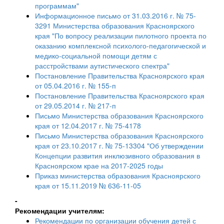
программам"
Информационное письмо от 31.03.2016 г. № 75-
3291 Министерства образования Красноярского
края "По вопросу реализации пилотного проекта по
оказанию комплексной психолого-педагогической и
медико-социальной помощи детям с
расстройствами аутистического спектра"
Постановление Правительства Красноярского края
от 05.04.2016 г. № 155-п
Постановление Правительства Красноярского края
от 29.05.2014 г. № 217-п
Письмо Министерства образования Красноярского
края от 12.04.2017 г. № 75-4178
Письмо Министерства образования Красноярского
края от 23.10.2017 г. № 75-13304 "Об утверждении
Концепции развития инклюзивного образования в
Красноярском крае на 2017-2025 годы
Приказ министерства образования Красноярского
края от 15.11.2019 № 636-11-05
-
Рекомендации учителям:
Рекомендации по организации обучения детей с