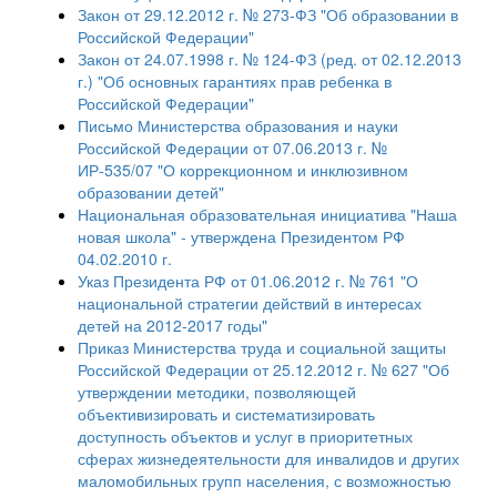
Закон от 29.12.2012 г. № 273-ФЗ "Об образовании в
Российской Федерации"
Закон от 24.07.1998 г. № 124-ФЗ (ред. от 02.12.2013
г.) "Об основных гарантиях прав ребенка в
Российской Федерации"
Письмо Министерства образования и науки
Российской Федерации от 07.06.2013 г. №
ИР-535/07 "О коррекционном и инклюзивном
образовании детей"
Национальная образовательная инициатива "Наша
новая школа" - утверждена Президентом РФ
04.02.2010 г.
Указ Президента РФ от 01.06.2012 г. № 761 "О
национальной стратегии действий в интересах
детей на 2012-2017 годы"
Приказ Министерства труда и социальной защиты
Российской Федерации от 25.12.2012 г. № 627 "Об
утверждении методики, позволяющей
объективизировать и систематизировать
доступность объектов и услуг в приоритетных
сферах жизнедеятельности для инвалидов и других
маломобильных групп населения, с возможностью