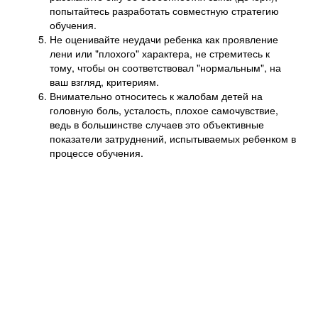
попытайтесь разработать совместную стратегию
обучения.
Не оценивайте неудачи ребенка как проявление
лени или "плохого" характера, не стремитесь к
тому, чтобы он соответствовал "нормальным", на
ваш взгляд, критериям.
Внимательно относитесь к жалобам детей на
головную боль, усталость, плохое самочувствие,
ведь в большинстве случаев это объективные
показатели затруднений, испытываемых ребенком в
процессе обучения.