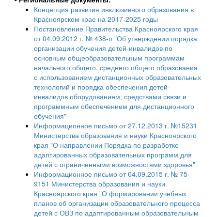
Концепция развития инклюзивного образования в
Красноярском крае на 2017-2025 годы
Постановление Правительства Красноярского края
от 04.09.2012 г. № 438-п "Об утверждении порядка
организации обучения детей-инвалидов по
основным общеобразовательным программам
начального общего, среднего общего образования
с использованием дистанционных образовательных
технологий и порядка обеспечения детей-
инвалидов оборудованием, средствами связи и
программным обеспечением для дистанционного
обучения"
Информационное письмо от 27.12.2013 г. №15231
Министерства образования и науки Красноярского
края "О направлении Порядка по разработке
адаптированных образовательных программ для
детей с ограниченными возможностями здоровья"
Информационное письмо от 04.09.2015 г. № 75-
9151 Министерства образования и науки
Красноярского края "О формировании учебных
планов об организации образовательного процесса
детей с ОВЗ по адаптированным образовательным