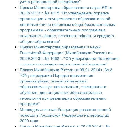
учета региональной специфики"
Приказ Министерства образования и науки РФ от
30.08.2013 г. № 1015 "Об утверждении порядка
организации и осуществления образовательной
деятельности по основным общеобразовательным
программам - образовательным программам
начального общего, основного общего и среднего
общего образования"
Приказ Министерства образования и науки
Российской Федерации (Минобрнауки России) от
20.09.2013 г. № 1082 г. "Об утверждении Положения
о психолого-медико-педагогической комиссии"
Приказ Минобрнауки России от 09.01.2014 г. № 2
"Об утверждении Порядка применения
организациями, осуществляющими
образовательную деятельность, электронного
обучения, дистанционных образовательных
технологий при реализации образовательных
программ"
Межведомственная Концепция развития ранней
помощи в Российской Федерации на период до
2020 года
Письмо Минобрнауки России от 20.08.2014 г. №