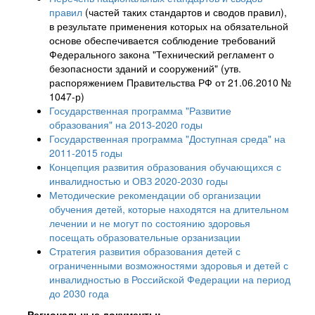
правил
(частей таких стандартов и сводов правил),
в результате применения которых на обязательной
основе обеспечивается соблюдение требований
Федерального закона "Технический регламент о
безопасности зданий и сооружений" (утв.
распоряжением Правительства РФ от 21.06.2010 №
1047-р)
Государственная программа "Развитие
образования" на 2013-2020 годы
Государственная программа "Доступная среда" на
2011-2015 годы
Концепция развития образования обучающихся с
инвалидностью и ОВЗ 2020-2030 годы
Методические рекомендации об организации
обучения детей, которые находятся на длительном
лечении и не могут по состоянию здоровья
посещать образовательные орзанизации
Стратегия развития образования детей с
ограниченными возможностями здоровья и детей с
инвалидностью в Российской Федерации на период
до 2030 года
- Региональные документы: