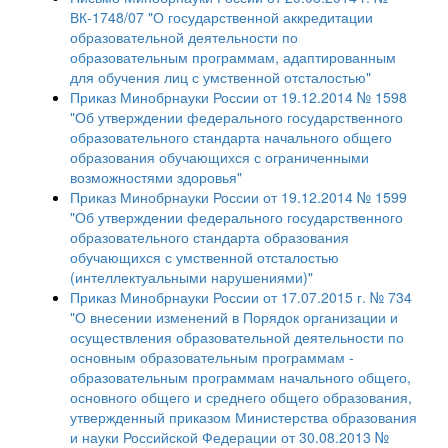
ВК-1748/07 "О государственной аккредитации
образовательной деятельности по
образовательным программам, адаптированным
для обучения лиц с умственной отсталостью"
Приказ Минобрнауки России от 19.12.2014 № 1598
"Об утверждении федерального государственного
образовательного стандарта начального общего
образования обучающихся с ограниченными
возможностями здоровья"
Приказ Минобрнауки России от 19.12.2014 № 1599
"Об утверждении федерального государственного
образовательного стандарта образования
обучающихся с умственной отсталостью
(интеллектуальными нарушениями)"
Приказ Минобрнауки России от 17.07.2015 г. № 734
"О внесении изменений в Порядок организации и
осуществления образовательной деятельности по
основным образовательным программам -
образовательным программам начального общего,
основного общего и среднего общего образования,
утвержденный приказом Министерства образования
и науки Российской Федерации от 30.08.2013 №