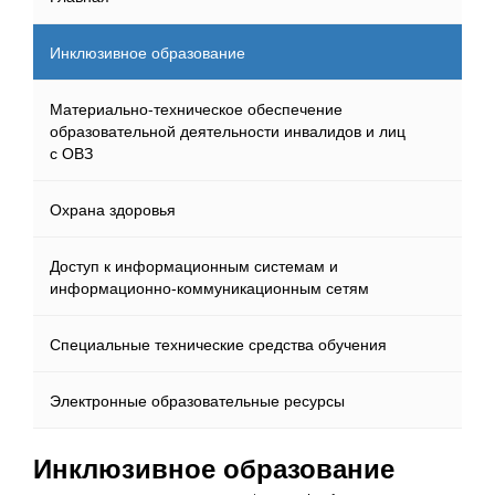
Инклюзивное образование
Материально-техническое обеспечение
образовательной деятельности инвалидов и лиц
с ОВЗ
Охрана здоровья
Доступ к информационным системам и
информационно-коммуникационным сетям
Специальные технические средства обучения
Электронные образовательные ресурсы
Инклюзивное образование