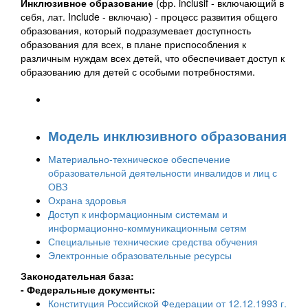
Инклюзивное образование
(фр. inclusif - включающий в
себя, лат. Include - включаю) - процесс развития общего
образования, который подразумевает доступность
образования для всех, в плане приспособления к
различным нуждам всех детей, что обеспечивает доступ к
образованию для детей с особыми потребностями.
Модель инклюзивного образования
Материально-техническое обеспечение
образовательной деятельности инвалидов и лиц с
ОВЗ
Охрана здоровья
Доступ к информационным системам и
информационно-коммуникационным сетям
Специальные технические средства обучения
Электронные образовательные ресурсы
Законодательная база:
- Федеральные документы:
Конституция Российской Федерации от 12.12.1993 г.