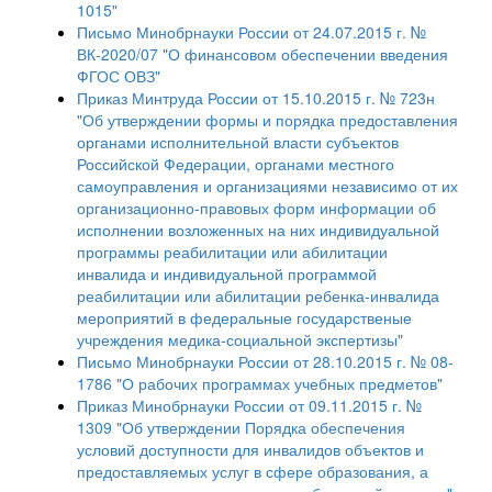
1015"
Письмо Минобрнауки России от 24.07.2015 г. №
ВК-2020/07 "О финансовом обеспечении введения
ФГОС ОВЗ"
Приказ Минтруда России от 15.10.2015 г. № 723н
"Об утверждении формы и порядка предоставления
органами исполнительной власти субъектов
Российской Федерации, органами местного
самоуправления и организациями независимо от их
организационно-правовых форм информации об
исполнении возложенных на них индивидуальной
программы реабилитации или абилитации
инвалида и индивидуальной программой
реабилитации или абилитации ребенка-инвалида
мероприятий в федеральные государственые
учреждения медика-социальной экспертизы"
Письмо Минобрнауки России от 28.10.2015 г. № 08-
1786 "О рабочих программах учебных предметов"
Приказ Минобрнауки России от 09.11.2015 г. №
1309 "Об утверждении Порядка обеспечения
условий доступности для инвалидов объектов и
предоставляемых услуг в сфере образования, а