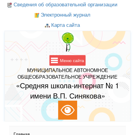
Сведения об образовательной организации
Электронный журнал
Карта сайта
Меню сайта
МУНИЦИПАЛЬНОЕ АВТОНОМНОЕ
ОБЩЕОБРАЗОВАТЕЛЬНОЕ УЧРЕЖДЕНИЕ
«Средняя школа-интернат № 1
имени В.П. Синякова»
Главная