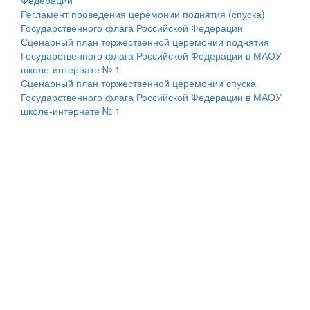
Регламент проведения церемонии поднятия (спуска)
Государственного флага Российской Федерации
Сценарный план торжественной церемонии поднятия
Государственного флага Российской Федерации в МАОУ
школе-интернате № 1
Сценарный план торжественной церемонии спуска
Государственного флага Российской Федерации в МАОУ
школе-интернате № 1