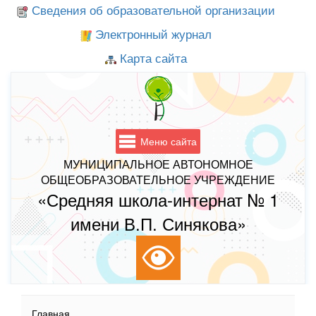
Сведения об образовательной организации
Электронный журнал
Карта сайта
Меню сайта
МУНИЦИПАЛЬНОЕ АВТОНОМНОЕ
ОБЩЕОБРАЗОВАТЕЛЬНОЕ УЧРЕЖДЕНИЕ
«Средняя школа-интернат № 1
имени В.П. Синякова»
Главная