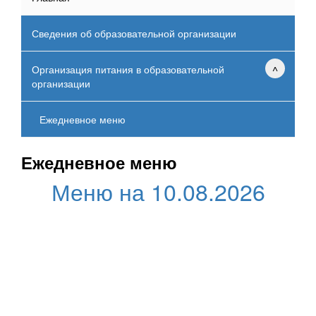
Сведения об образовательной организации
Организация питания в образовательной
организации
Ежедневное меню
Ежедневное меню
Меню на 10.08.2026