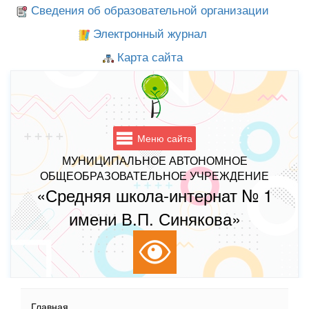
Сведения об образовательной организации
Электронный журнал
Карта сайта
Меню сайта
МУНИЦИПАЛЬНОЕ АВТОНОМНОЕ
ОБЩЕОБРАЗОВАТЕЛЬНОЕ УЧРЕЖДЕНИЕ
«Средняя школа-интернат № 1
имени В.П. Синякова»
Главная