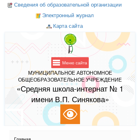
Сведения об образовательной организации
Электронный журнал
Карта сайта
Меню сайта
МУНИЦИПАЛЬНОЕ АВТОНОМНОЕ
ОБЩЕОБРАЗОВАТЕЛЬНОЕ УЧРЕЖДЕНИЕ
«Средняя школа-интернат № 1
имени В.П. Синякова»
Главная