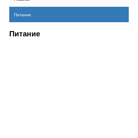
Питание
Питание