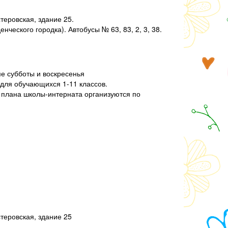
стеровская, здание 25.
ческого городка). Автобусы № 63, 83, 2, 3, 38.
е субботы и воскресенья
для обучающихся 1-11 классов.
 плана школы-интерната организуются по
стеровская, здание 25