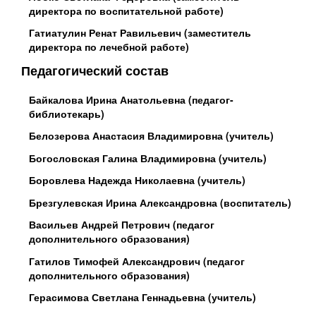
директора по воспитательной работе)
Гатиатулин Ренат Равильевич (заместитель
директора по лечебной работе)
Педагогический состав
Байкалова Ирина Анатольевна (педагог-
библиотекарь)
Белозерова Анастасия Владимировна (учитель)
Богословская Галина Владимировна (учитель)
Боровлева Надежда Николаевна (учитель)
Брезгулевская Ирина Александровна (воспитатель)
Васильев Андрей Петрович (педагог
дополнительного образования)
Гатилов Тимофей Александрович (педагог
дополнительного образования)
Герасимова Светлана Геннадьевна (учитель)