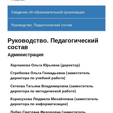
Сведения об образовательной организации
Руководство. Педагогический состав
Руководство. Педагогический
состав
Администрация
Харламова Ольга Юрьевна (директор)
Стребкова Ольга Геннадьевна (заместитель
директора по учебной работе)
Сеткова Татьяна Владимировна (заместитель
директора по методической работе)
Корноухова Людмила Михайловна (заместитель
директора по информатизации)
Лобко Светлана Федоровна (заместитель