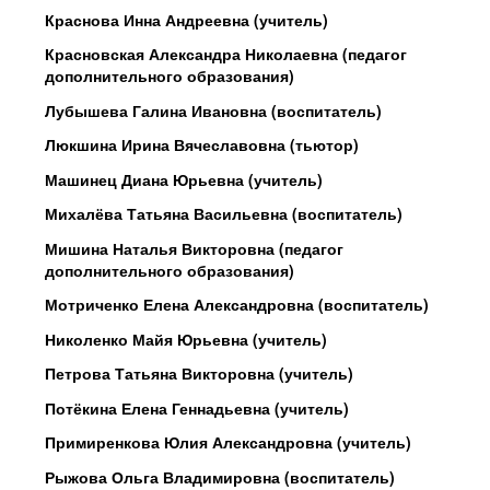
Краснова Инна Андреевна (учитель)
Красновская Александра Николаевна (педагог
дополнительного образования)
Лубышева Галина Ивановна (воспитатель)
Люкшина Ирина Вячеславовна (тьютор)
Машинец Диана Юрьевна (учитель)
Михалёва Татьяна Васильевна (воспитатель)
Мишина Наталья Викторовна (педагог
дополнительного образования)
Мотриченко Елена Александровна (воспитатель)
Николенко Майя Юрьевна (учитель)
Петрова Татьяна Викторовна (учитель)
Потёкина Елена Геннадьевна (учитель)
Примиренкова Юлия Александровна (учитель)
Рыжова Ольга Владимировна (воспитатель)