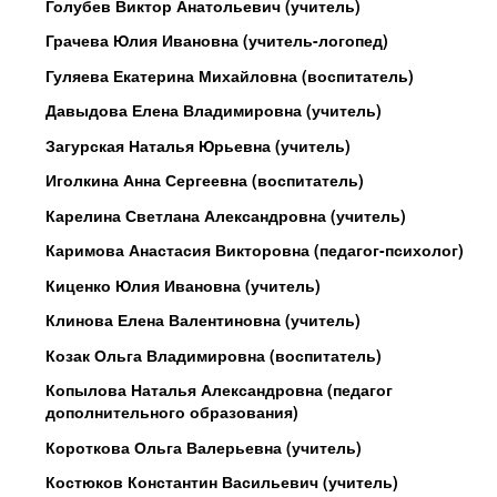
Голубев Виктор Анатольевич (учитель)
Грачева Юлия Ивановна (учитель-логопед)
Гуляева Екатерина Михайловна (воспитатель)
Давыдова Елена Владимировна (учитель)
Загурская Наталья Юрьевна (учитель)
Иголкина Анна Сергеевна (воспитатель)
Карелина Светлана Александровна (учитель)
Каримова Анастасия Викторовна (педагог-психолог)
Киценко Юлия Ивановна (учитель)
Клинова Елена Валентиновна (учитель)
Козак Ольга Владимировна (воспитатель)
Копылова Наталья Александровна (педагог
дополнительного образования)
Короткова Ольга Валерьевна (учитель)
Костюков Константин Васильевич (учитель)