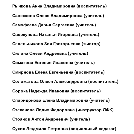
Рычкова Анна Владимировна (воспитатель)
Савенкова Олеся Владимировна (учитель)
Самофеева Дарья Сергеевна (учитель)
Сверкунова Наталья Игоревна (учитель)
Седельникова Зоя Григорьевна (тьютор)
Силина Олеся Андреевна (учитель)
Симакова Евгения Ивановна (учитель)
Смирнова Елена Евгеньевна (воспитатель)
Соломатова Олеся Александровна (воспитатель)
Сорока Надежда Ивановна (воспитатель)
Спиридонова Елена Владимировна (учитель)
Степанова Лидия Федоровна (инструктор ЛФК)
Стоянов Антон Андреевич (учитель)
Сухих Людмила Петровна (социальный педагог)