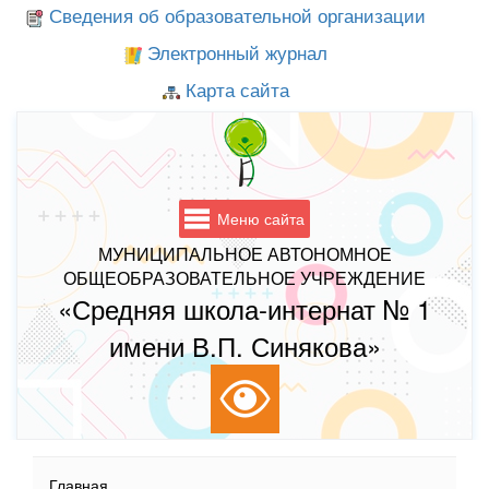
Сведения об образовательной организации
Электронный журнал
Карта сайта
Меню сайта
МУНИЦИПАЛЬНОЕ АВТОНОМНОЕ
ОБЩЕОБРАЗОВАТЕЛЬНОЕ УЧРЕЖДЕНИЕ
«Средняя школа-интернат № 1
имени В.П. Синякова»
Главная