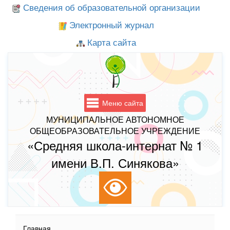
Сведения об образовательной организации
Электронный журнал
Карта сайта
Меню сайта
МУНИЦИПАЛЬНОЕ АВТОНОМНОЕ
ОБЩЕОБРАЗОВАТЕЛЬНОЕ УЧРЕЖДЕНИЕ
«Средняя школа-интернат № 1
имени В.П. Синякова»
Главная