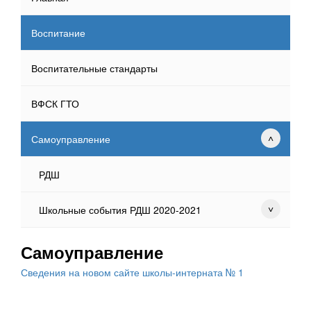
Воспитание
Воспитательные стандарты
ВФСК ГТО
Самоуправление
РДШ
Школьные события РДШ 2020-2021
Самоуправление
Сведения на новом сайте школы-интерната № 1