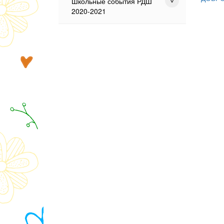
Школьные события РДШ
2020-2021