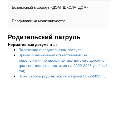
Безопасный маршрут «ДОМ–ШКОЛА–ДОМ»
Профилактика мошенничества
Родительский патруль
Нормативные документы:
Положение о родительском патруле
;
Приказ о назначении ответственного за
мероприятия по профилактике детского дорожно-
транспортного травматизма на 2022-2023 учебный
год
;
План работы родительского патруля 2022-2023 г.
.