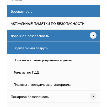
Безопасность
АКТУАЛЬНЫЕ ПАМЯТКИ ПО БЕЗОПАСНОСТИ
Дорожная безопасность
Родительский патруль
Полезные ссылки родителям и детям
Фильмы по ПДД
Плакаты и методические материалы
Пожарная безопасность