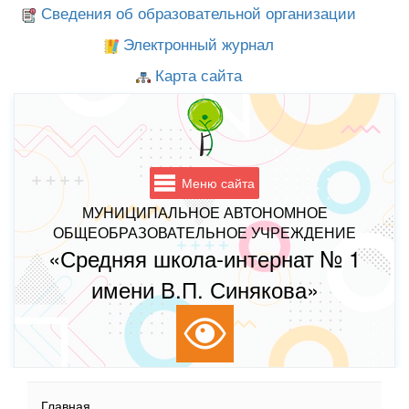
Сведения об образовательной организации
Электронный журнал
Карта сайта
Меню сайта
МУНИЦИПАЛЬНОЕ АВТОНОМНОЕ
ОБЩЕОБРАЗОВАТЕЛЬНОЕ УЧРЕЖДЕНИЕ
«Средняя школа-интернат № 1
имени В.П. Синякова»
Главная