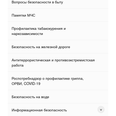
Вопросы безопасности в быту
Памятки МЧС
Профилактика табакокурения и
наркозависимости
Безопасность на железной дороге
Антитеррористическая и противоэкстремистская
работа
Роспотребнадзор о профилактике гриппа,
ОРВИ, COVID-19
Безопасность на воде
Информационная безопасность