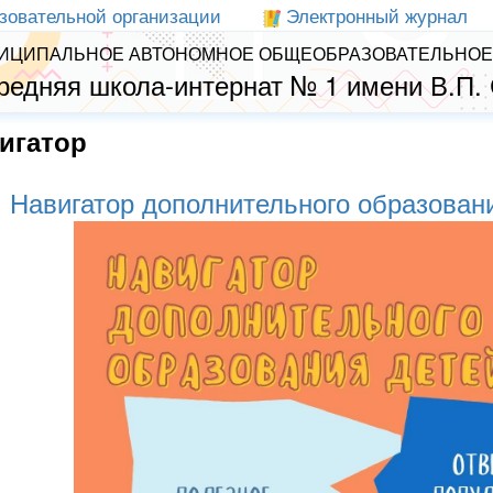
зовательной организации
Электронный журнал
ИЦИПАЛЬНОЕ АВТОНОМНОЕ ОБЩЕОБРАЗОВАТЕЛЬНОЕ
редняя школа-интернат № 1 имени В.П.
игатор
Навигатор дополнительного образован