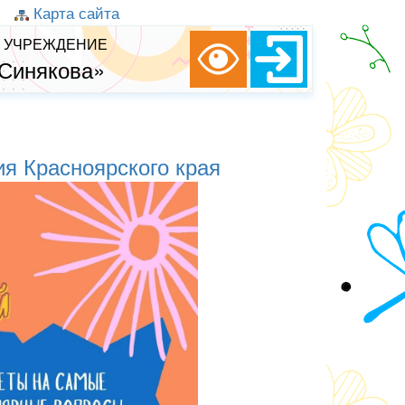
Карта сайта
 УЧРЕЖДЕНИЕ
 Синякова»
ия Красноярского края