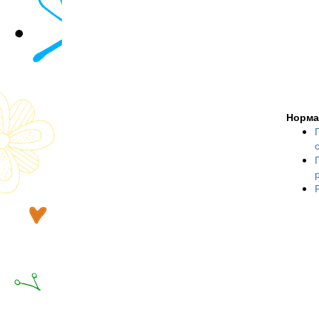
Норма