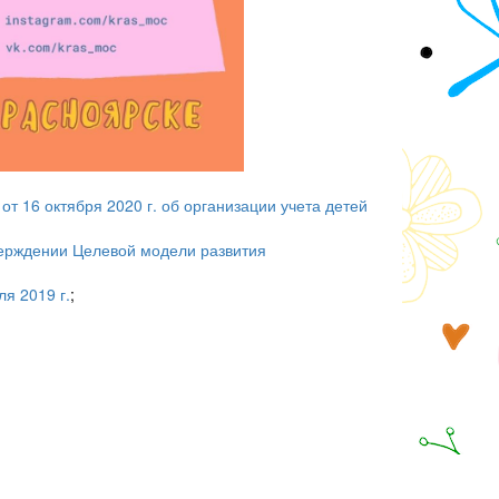
т 16 октября 2020 г. об организации учета детей
верждении Целевой модели развития
я 2019 г.
;