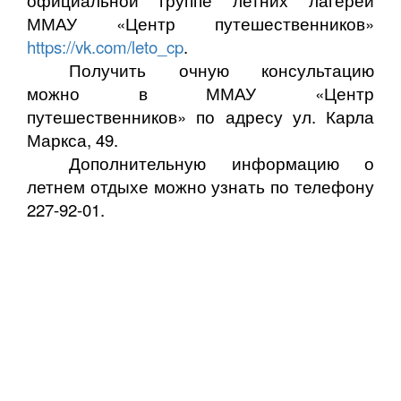
ММАУ «Центр путешественников»
https://vk.com/leto_cp
.
Получить очную консультацию
можно в ММАУ «Центр
путешественников» по адресу ул. Карла
Маркса, 49.
Дополнительную информацию о
летнем отдыхе можно узнать по телефону
227-92-01.