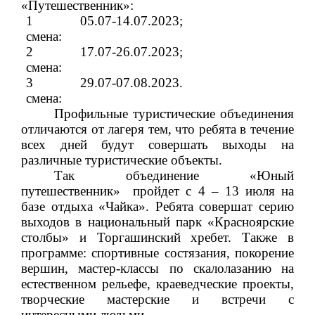
«Путешественник»:
1
05.07-14.07.2023;
смена:
2
17.07-26.07.2023;
смена:
3
29.07-07.08.2023.
смена:
Профильные туристические объединения
отличаются от лагеря тем, что ребята в течение
всех дней будут совершать выходы на
различные туристические объекты.
Так объединение «Юный
путешественник»
пройдет с 4 – 13 июля на
базе отдыха «Чайка». Ребята совершат серию
выходов в национальный парк «Красноярские
столбы» и Торгашинский хребет. Также в
программе: спортивные состязания, покорение
вершин, мастер-классы по скалолазанию на
естественном рельефе, краеведческие проекты,
творческие мастерские и встречи с
интересными людьми.