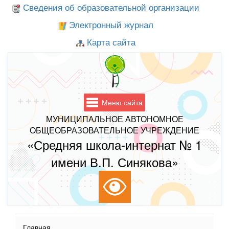
Сведения об образовательной организации
Электронный журнал
Карта сайта
Меню сайта
МУНИЦИПАЛЬНОЕ АВТОНОМНОЕ
ОБЩЕОБРАЗОВАТЕЛЬНОЕ УЧРЕЖДЕНИЕ
«Средняя школа-интернат № 1
имени В.П. Синякова»
Главная