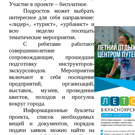
Участие в проекте – бесплатное.
Подросток может выбрать
интересное для себя направление:
«лидер», «турист», «урбанист» и
всю неделю посещать
тематические мероприятия.
С ребятами работают
совершеннолетние
сопровождающие, прошедшие
подготовку инструкторов-
экскурсоводов. Мероприятия
включают в себя посещение
предприятий, организаций,
выставок, музеев, проведение
квестов, походов и прогулок
вокруг города.
Информационные буклеты
проекта, список необходимых
вещей и документов, порядок
подачи заявок можно найти на