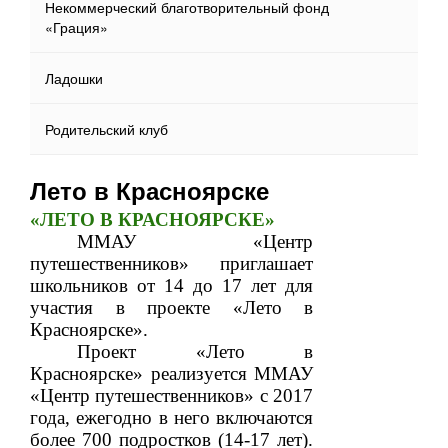
Некоммерческий благотворительный фонд
«Грация»
Ладошки
Родительский клуб
Лето в Красноярске
«ЛЕТО В КРАСНОЯРСКЕ»
ММАУ «Центр
путешественников» приглашает
школьников от 14 до 17 лет для
участия в проекте «Лето в
Красноярске».
Проект «Лето в
Красноярске» реализуется ММАУ
«Центр путешественников» с 2017
года, ежегодно в него включаются
более 700 подростков (14-17 лет).