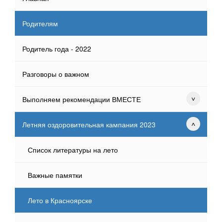
Родителям
Родитель года - 2022
Разговоры о важном
Выполняем рекомендации ВМЕСТЕ
Летняя оздоровительная кампания 2023
Список литературы на лето
Важные памятки
Лето в Красноярске