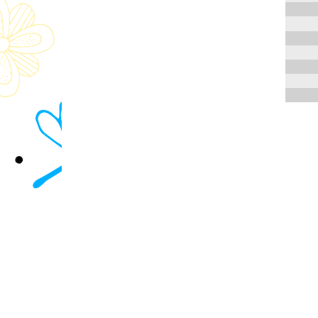
Противодействие коррупции