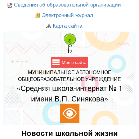
Сведения об образовательной организации
Электронный журнал
Карта сайта
Меню сайта
МУНИЦИПАЛЬНОЕ АВТОНОМНОЕ
ОБЩЕОБРАЗОВАТЕЛЬНОЕ УЧРЕЖДЕНИЕ
«Средняя школа-интернат № 1
имени В.П. Синякова»
Новости школьной жизни