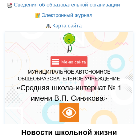
Сведения об образовательной организации
Электронный журнал
Карта сайта
Меню сайта
МУНИЦИПАЛЬНОЕ АВТОНОМНОЕ
ОБЩЕОБРАЗОВАТЕЛЬНОЕ УЧРЕЖДЕНИЕ
«Средняя школа-интернат № 1
имени В.П. Синякова»
Новости школьной жизни