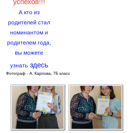
успехов!!!
А кто из
родителей стал
номинантом и
родителем года,
вы можете
здесь
узнать
Фотограф - А. Карпова, 7Б класс