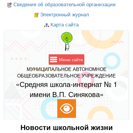
Сведения об образовательной организации
Электронный журнал
Карта сайта
Меню сайта
МУНИЦИПАЛЬНОЕ АВТОНОМНОЕ
ОБЩЕОБРАЗОВАТЕЛЬНОЕ УЧРЕЖДЕНИЕ
«Средняя школа-интернат № 1
имени В.П. Синякова»
Новости школьной жизни