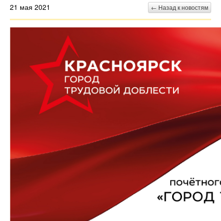
21 мая 2021
← Назад к новостям