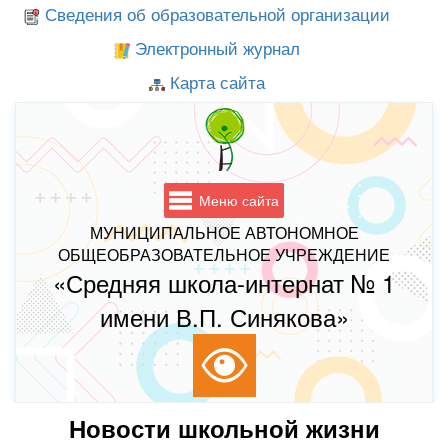
Сведения об образовательной организации
Электронный журнал
Карта сайта
Меню сайта
МУНИЦИПАЛЬНОЕ АВТОНОМНОЕ
ОБЩЕОБРАЗОВАТЕЛЬНОЕ УЧРЕЖДЕНИЕ
«Средняя школа-интернат № 1
имени В.П. Синякова»
Новости школьной жизни