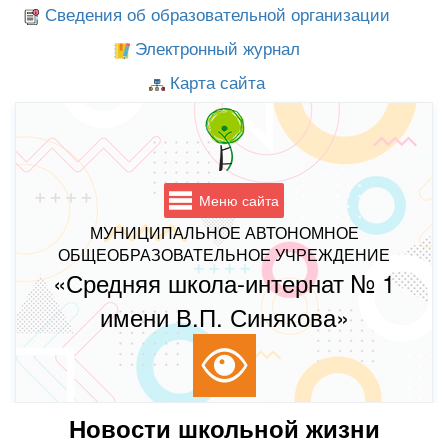
Сведения об образовательной организации
Электронный журнал
Карта сайта
Меню сайта
МУНИЦИПАЛЬНОЕ АВТОНОМНОЕ
ОБЩЕОБРАЗОВАТЕЛЬНОЕ УЧРЕЖДЕНИЕ
«Средняя школа-интернат № 1
имени В.П. Синякова»
Новости школьной жизни