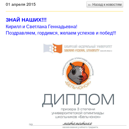
01 апреля 2015
← Назад к новостям
ЗНАЙ НАШИХ!!!
Кирилл и Светлана Геннадьевна!
Поздравляем, гордимся, желаем успехов и побед!!!