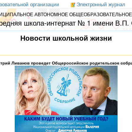
зовательной организации
Электронный журнал
ИЦИПАЛЬНОЕ АВТОНОМНОЕ ОБЩЕОБРАЗОВАТЕЛЬНОЕ
редняя школа-интернат № 1 имени В.П.
Новости школьной жизни
трий Ливанов проведет Общероссийское родительское собр