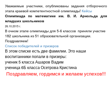
Уважаемые участники, опубликованы задания отборочного
этапа краевой компетентностной олимпиады!
Кейсы
Олимпиада по математике им. В. И. Арнольда для
младших школьников
26.10.2015 г.
В очном этапе олимпиады для 5-6 классов приняли участие
182 школьника из 51 образовательной организации.
Поздравляем!
Список победителей и призеров
В этом списке есть две фамилии. Это наши
воспитанники попали в призеры:
ученик 5 класса Ашаров Вадим
ученица 6Б класса Осетрова Кристина
Поздравляем, гордимся и желаем успехов!!!