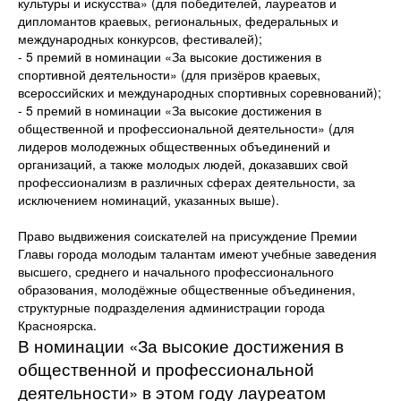
культуры и искусства» (для победителей, лауреатов и
дипломантов краевых, региональных, федеральных и
международных конкурсов, фестивалей);
- 5 премий в номинации «За высокие достижения в
спортивной деятельности» (для призёров краевых,
всероссийских и международных спортивных соревнований);
- 5 премий в номинации «За высокие достижения в
общественной и профессиональной деятельности» (для
лидеров молодежных общественных объединений и
организаций, а также молодых людей, доказавших свой
профессионализм в различных сферах деятельности, за
исключением номинаций, указанных выше).
Право выдвижения соискателей на присуждение Премии
Главы города молодым талантам имеют учебные заведения
высшего, среднего и начального профессионального
образования, молодёжные общественные объединения,
структурные подразделения администрации города
Красноярска.
В номинации «За высокие достижения в
общественной и профессиональной
деятельности» в этом году лауреатом