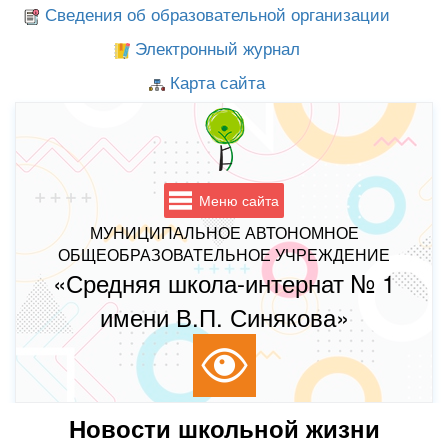
Сведения об образовательной организации
Электронный журнал
Карта сайта
Меню сайта
МУНИЦИПАЛЬНОЕ АВТОНОМНОЕ
ОБЩЕОБРАЗОВАТЕЛЬНОЕ УЧРЕЖДЕНИЕ
«Средняя школа-интернат № 1
имени В.П. Синякова»
Новости школьной жизни