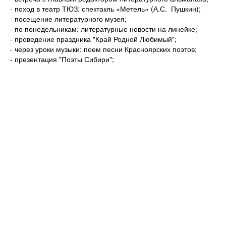
- поход в театр ТЮЗ: спектакль «Метель» (А.С. Пушкин);
- посещение литературного музея;
- по понедельникам: литературные новости на линейке;
- проведение праздника "Край Родной Любимый";
- через уроки музыки: поем песни Красноярских поэтов;
- презентация "Поэты Сибири";