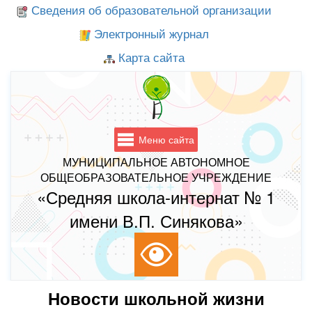
Сведения об образовательной организации
Электронный журнал
Карта сайта
Меню сайта
МУНИЦИПАЛЬНОЕ АВТОНОМНОЕ
ОБЩЕОБРАЗОВАТЕЛЬНОЕ УЧРЕЖДЕНИЕ
«Средняя школа-интернат № 1
имени В.П. Синякова»
Новости школьной жизни