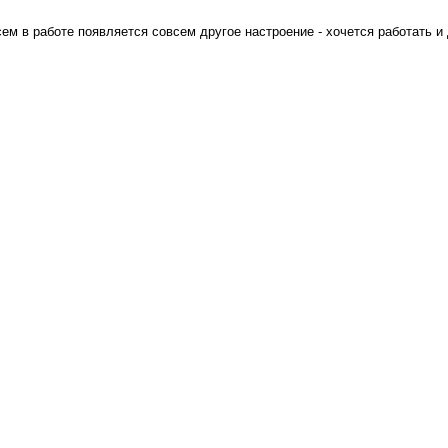
ем в работе появляется совсем другое настроение - хочется работать и