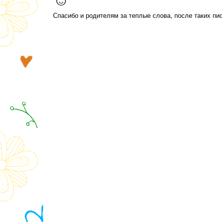
Спасибо и родителям за теплые слова, после таких пис