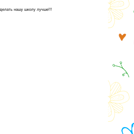
 делать нашу школу лучше!!!