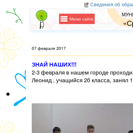
Сведения об обра
МУН
Меню сайта
«С
07 февраля 2017
ЗНАЙ НАШИХ!!!
2-3 февраля в нашем городе проходи
Леонид , учащийся 2б класса, занял 