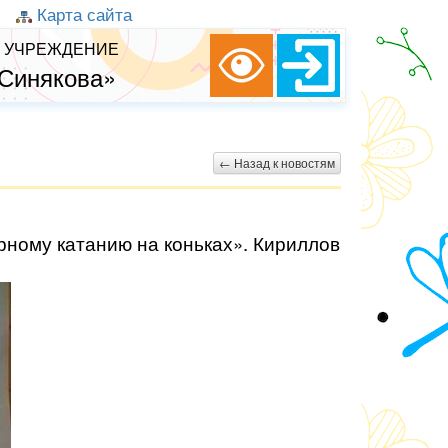
Карта сайта
 УЧРЕЖДЕНИЕ
 Синякова»
← Назад к новостям
рному катанию на коньках». Кириллов