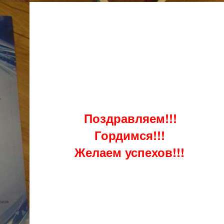
Поздравляем!!!
Гордимся!!!
Желаем успехов!!!