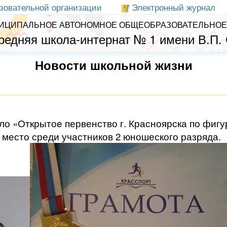
зовательной организации
Электронный журнал
ИЦИПАЛЬНОЕ АВТОНОМНОЕ ОБЩЕОБРАЗОВАТЕЛЬНОЕ
редняя школа-интернат № 1 имени В.П.
Новости школьной жизни
ло «Открытое первенство г. Красноярска по фигу
1 место среди участников 2 юношеского разряда.