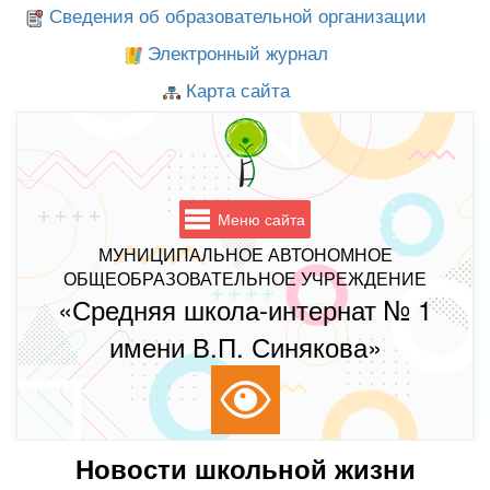
Сведения об образовательной организации
Электронный журнал
Карта сайта
Меню сайта
МУНИЦИПАЛЬНОЕ АВТОНОМНОЕ
ОБЩЕОБРАЗОВАТЕЛЬНОЕ УЧРЕЖДЕНИЕ
«Средняя школа-интернат № 1
имени В.П. Синякова»
Новости школьной жизни