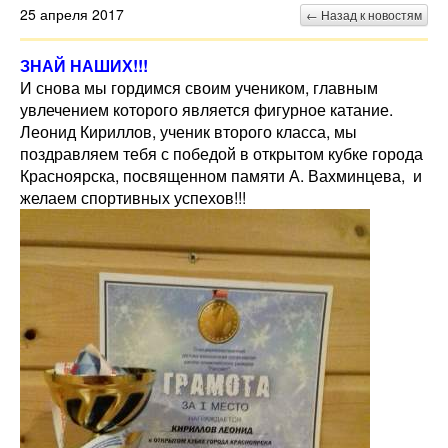
25 апреля 2017
← Назад к новостям
ЗНАЙ НАШИХ!!!
И снова мы гордимся своим учеником, главным
увлечением которого является фигурное катание.
Леонид Кириллов, ученик второго класса, мы
поздравляем тебя с победой в открытом кубке города
Красноярска, посвященном памяти А. Вахминцева, и
желаем спортивных успехов!!!