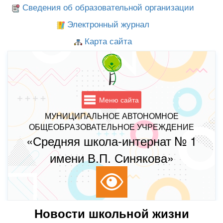
Сведения об образовательной организации
Электронный журнал
Карта сайта
Меню сайта
МУНИЦИПАЛЬНОЕ АВТОНОМНОЕ
ОБЩЕОБРАЗОВАТЕЛЬНОЕ УЧРЕЖДЕНИЕ
«Средняя школа-интернат № 1
имени В.П. Синякова»
Новости школьной жизни