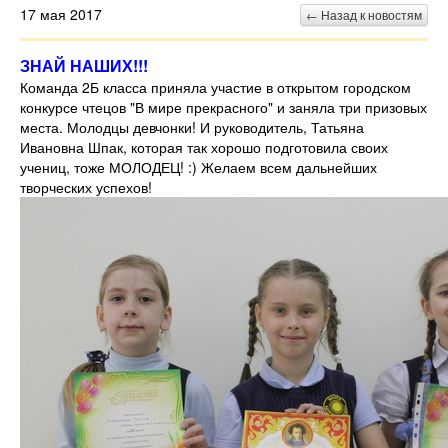
17 мая 2017
← Назад к новостям
ЗНАЙ НАШИХ!!!
Команда 2Б класса приняла участие в открытом городском
конкурсе чтецов "В мире прекрасного" и заняла три призовых
места. Молодцы девчонки! И руководитель, Татьяна
Ивановна Шпак, которая так хорошо подготовила своих
учениц, тоже МОЛОДЕЦ! :) Желаем всем дальнейших
творческих успехов!