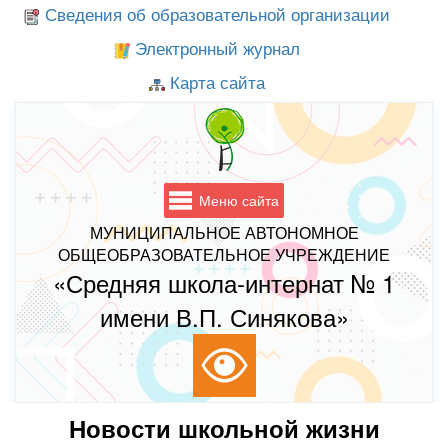
Сведения об образовательной организации
Электронный журнал
Карта сайта
Меню сайта
МУНИЦИПАЛЬНОЕ АВТОНОМНОЕ
ОБЩЕОБРАЗОВАТЕЛЬНОЕ УЧРЕЖДЕНИЕ
«Средняя школа-интернат № 1
имени В.П. Синякова»
Новости школьной жизни