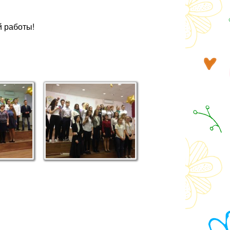
 работы!