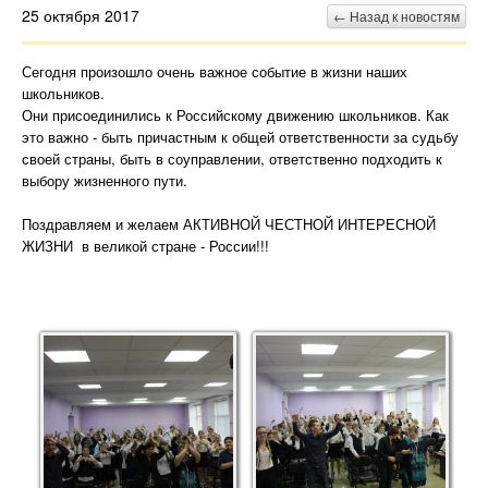
25 октября 2017
← Назад к новостям
Сегодня произошло очень важное событие в жизни наших
школьников.
Они присоединились к Российскому движению школьников. Как
это важно - быть причастным к общей ответственности за судьбу
своей страны, быть в соуправлении, ответственно подходить к
выбору жизненного пути.
Поздравляем и желаем АКТИВНОЙ ЧЕСТНОЙ ИНТЕРЕСНОЙ
ЖИЗНИ в великой стране - России!!!