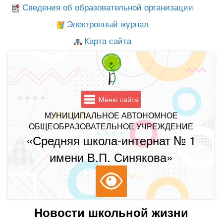
Сведения об образовательной организации
Электронный журнал
Карта сайта
Меню сайта
МУНИЦИПАЛЬНОЕ АВТОНОМНОЕ
ОБЩЕОБРАЗОВАТЕЛЬНОЕ УЧРЕЖДЕНИЕ
«Средняя школа-интернат № 1
имени В.П. Синякова»
Новости школьной жизни