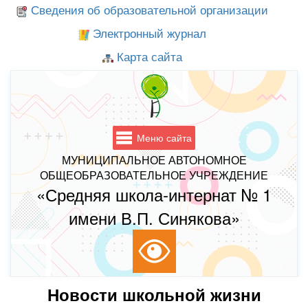
Сведения об образовательной организации
Электронный журнал
Карта сайта
Меню сайта
МУНИЦИПАЛЬНОЕ АВТОНОМНОЕ
ОБЩЕОБРАЗОВАТЕЛЬНОЕ УЧРЕЖДЕНИЕ
«Средняя школа-интернат № 1
имени В.П. Синякова»
Новости школьной жизни