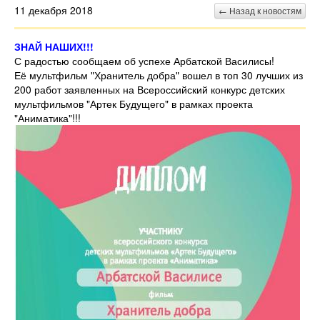
11 декабря 2018
← Назад к новостям
ЗНАЙ НАШИХ!!!
С радостью сообщаем об успехе Арбатской Василисы!
Её мультфильм "Хранитель добра" вошел в топ 30 лучших из
200 работ заявленных на Всероссийский конкурс детских
мультфильмов "Артек Будущего" в рамках проекта
"Аниматика"!!!