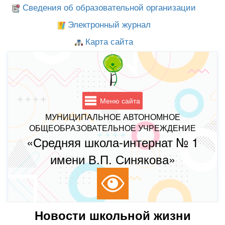
Сведения об образовательной организации
Электронный журнал
Карта сайта
Меню сайта
МУНИЦИПАЛЬНОЕ АВТОНОМНОЕ
ОБЩЕОБРАЗОВАТЕЛЬНОЕ УЧРЕЖДЕНИЕ
«Средняя школа-интернат № 1
имени В.П. Синякова»
Новости школьной жизни