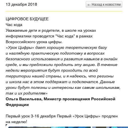
13 декабря 2018
← Назад к новостям
ЦИФРОВОЕ БУДУЩЕЕ
Час кода
Уважаемые дети и родители, в школе на уроках
информатики проводится "Час кода" в рамках
Всероссийского урока цифры.
«Урок Цифры» дает хорошую теоретическую базу
и наглядную практическую подготовку в вопросах
безопасного использования и развития навыков в онлайн
среде, и мы предложили продлить эту акцию. В течение
недели мероприятия будут проходить по всей
территории нашей страны, и я надеюсь, что регионы
и школа нас в этом поддержат и подключатся. Данные
уроки будут полезны и интересны как самим школьникам,
так и их родителям»
Ольга Васильева, Министр просвещения Российской
Федерации
Первый урок 3-16 декабря
Первый «Урок Цифры» продлен
на неделю!