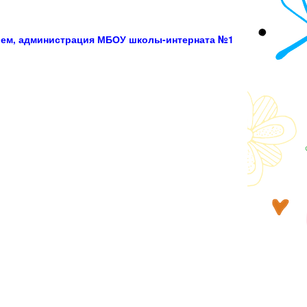
ием, администрация МБОУ школы-интерната №1