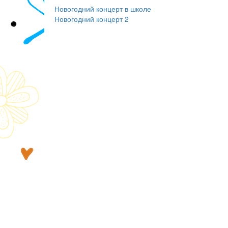
Новогодний концерт в школе
Новогодний концерт 2