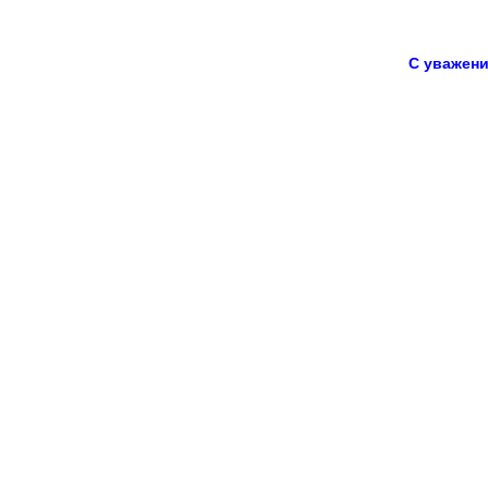
С уважен