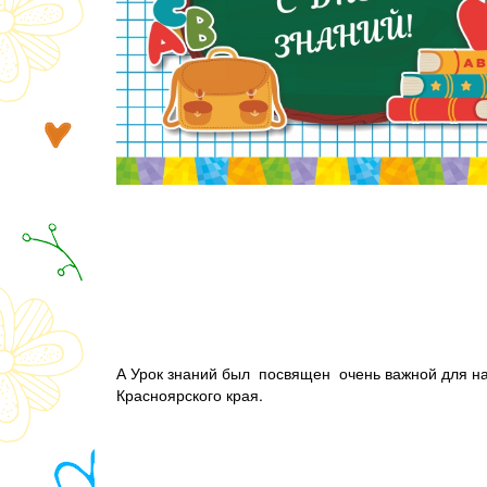
А Урок знаний был посвящен очень важной для на
Красноярского края.