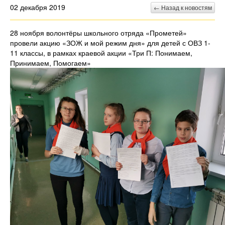
02 декабря 2019
← Назад к новостям
28 ноября волонтёры школьного отряда «Прометей»
провели акцию «ЗОЖ и мой режим дня» для детей с ОВЗ 1-
11 классы, в рамках краевой акции «Три П: Понимаем,
Принимаем, Помогаем»