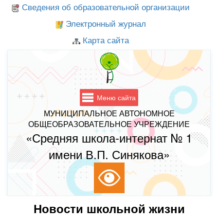
Сведения об образовательной организации
Электронный журнал
Карта сайта
Меню сайта
МУНИЦИПАЛЬНОЕ АВТОНОМНОЕ
ОБЩЕОБРАЗОВАТЕЛЬНОЕ УЧРЕЖДЕНИЕ
«Средняя школа-интернат № 1
имени В.П. Синякова»
Новости школьной жизни