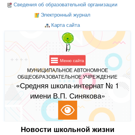
Сведения об образовательной организации
Электронный журнал
Карта сайта
Меню сайта
МУНИЦИПАЛЬНОЕ АВТОНОМНОЕ
ОБЩЕОБРАЗОВАТЕЛЬНОЕ УЧРЕЖДЕНИЕ
«Средняя школа-интернат № 1
имени В.П. Синякова»
Новости школьной жизни