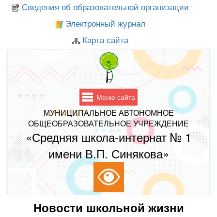
Сведения об образовательной организации
Электронный журнал
Карта сайта
Меню сайта
МУНИЦИПАЛЬНОЕ АВТОНОМНОЕ
ОБЩЕОБРАЗОВАТЕЛЬНОЕ УЧРЕЖДЕНИЕ
«Средняя школа-интернат № 1
имени В.П. Синякова»
Новости школьной жизни