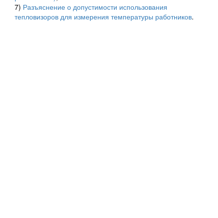
7)
Разъяснение о допустимости использования
тепловизоров для измерения температуры работников
.