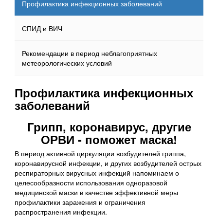
Профилактика инфекционных заболеваний
СПИД и ВИЧ
Рекомендации в период неблагоприятных
метеорологических условий
Профилактика инфекционных
заболеваний
Грипп, коронавирус, другие
ОРВИ - поможет маска!
В период активной циркуляции возбудителей гриппа,
коронавирусной инфекции, и других возбудителей острых
респираторных вирусных инфекций напоминаем о
целесообразности использования одноразовой
медицинской маски в качестве эффективной меры
профилактики заражения и ограничения
распространения инфекции.