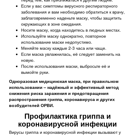
Если у вас симптомы вирусного респираторного
заболевания и вам необходимо обратиться к врачу,
заблаговременно наденьте маску, чтобы защитить
окружающих в зоне ожидания.
Носите маску, когда находитесь в людных местах.
Используйте маску однократно, повторное
использование маски недопустимо.
Меняйте маску каждые 2-3 часа или чаще.
Если маска увлажнилась, её следует заменить на
новую.
После использования маски, выбросьте её и
вымойте руки.
Одноразовая медицинская маска, при правильном
использовании – надёжный и эффективный метод
снижения риска заражения и предотвращения
распространения гриппа, коронавируса и других
возбудителей ОРВИ.
Профилактика гриппа и
коронавирусной инфекции
Вирусы гриппа и коронавирусной инфекции вызывают у