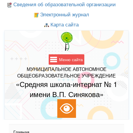
Сведения об образовательной организации
Электронный журнал
Карта сайта
Меню сайта
МУНИЦИПАЛЬНОЕ АВТОНОМНОЕ
ОБЩЕОБРАЗОВАТЕЛЬНОЕ УЧРЕЖДЕНИЕ
«Средняя школа-интернат № 1
имени В.П. Синякова»
Главная