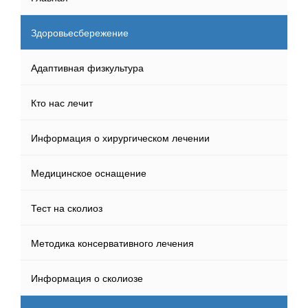
Здоровьесбережение
Адаптивная физкультура
Кто нас лечит
Информация о хирургическом лечении
Медицинское оснащение
Тест на сколиоз
Методика консервативного лечения
Информация о сколиозе