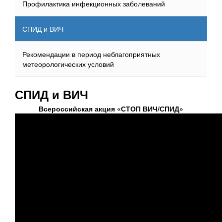
Профилактика инфекционных заболеваний
СПИД и ВИЧ
Рекомендации в период неблагоприятных
метеорологических условий
СПИД и ВИЧ
Всероссийская акция «СТОП ВИЧ/СПИД»