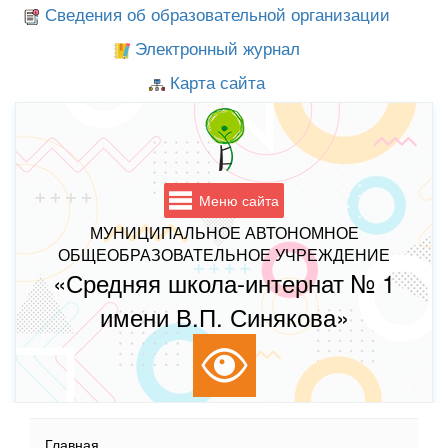
Сведения об образовательной организации
Электронный журнал
Карта сайта
Меню сайта
МУНИЦИПАЛЬНОЕ АВТОНОМНОЕ
ОБЩЕОБРАЗОВАТЕЛЬНОЕ УЧРЕЖДЕНИЕ
«Средняя школа-интернат № 1
имени В.П. Синякова»
Главная