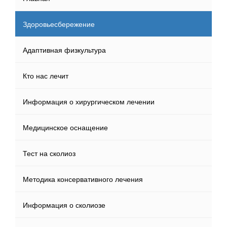
Здоровьесбережение
Адаптивная физкультура
Кто нас лечит
Информация о хирургическом лечении
Медицинское оснащение
Тест на сколиоз
Методика консервативного лечения
Информация о сколиозе