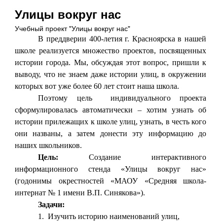
Улицы вокруг нас
Учебный проект "Улицы вокруг нас"
В преддверии 400-летия г. Красноярска в нашей
школе реализуется множество проектов, посвященных
истории города. Мы, обсуждая этот вопрос, пришли к
выводу, что не знаем даже истории улиц, в окружении
которых вот уже более 60 лет стоит наша школа.
Поэтому цель
индивидуального проекта
сформулировалась автоматически – хотим узнать об
истории прилежащих к школе улиц, узнать, в честь кого
они названы, а затем донести эту информацию до
наших школьников.
Цель:
Создание интерактивного
информационного стенда «Улицы вокруг нас»
(годонимы окрестностей «МАОУ «Средняя школа-
интернат № 1 имени В.П. Синякова»).
Задачи:
1.
Изучить историю наименований улиц,