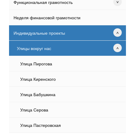
Функциональная грамотность
Неделя финансовой грамотности
Индивидуальные проекты
Улицы вокруг нас
Улица Пирогова
Улица Киренского
Улица Бабушкина
Улица Серова
Улица Пастеровская