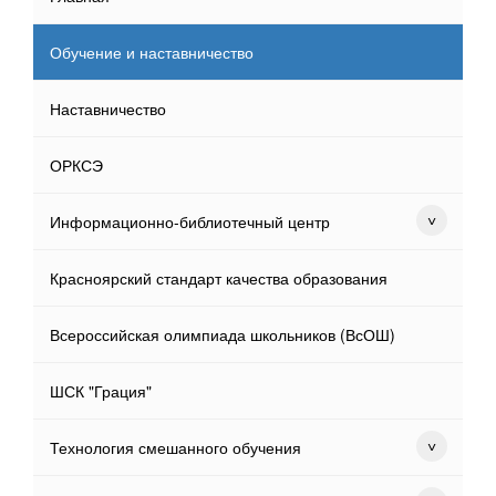
Обучение и наставничество
Наставничество
ОРКСЭ
Информационно-библиотечный центр
Красноярский стандарт качества образования
Всероссийская олимпиада школьников (ВсОШ)
ШСК "Грация"
Технология смешанного обучения