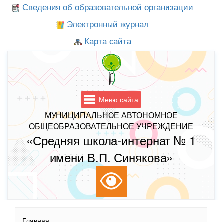
Сведения об образовательной организации
Электронный журнал
Карта сайта
Меню сайта
МУНИЦИПАЛЬНОЕ АВТОНОМНОЕ
ОБЩЕОБРАЗОВАТЕЛЬНОЕ УЧРЕЖДЕНИЕ
«Средняя школа-интернат № 1
имени В.П. Синякова»
Главная