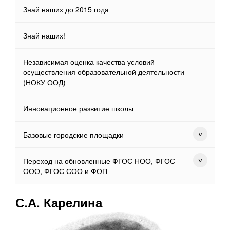
Знай наших до 2015 года
Знай наших!
Независимая оценка качества условий
осуществления образовательной деятельности
(НОКУ ООД)
Инновационное развитие школы
Базовые городские площадки
Переход на обновленные ФГОС НОО, ФГОС
ООО, ФГОС СОО и ФОП
С.А. Карелина