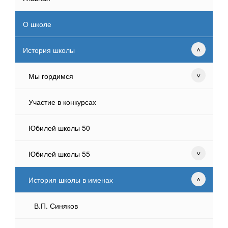
О школе
История школы
Мы гордимся
Участие в конкурсах
Юбилей школы 50
Юбилей школы 55
История школы в именах
В.П. Синяков