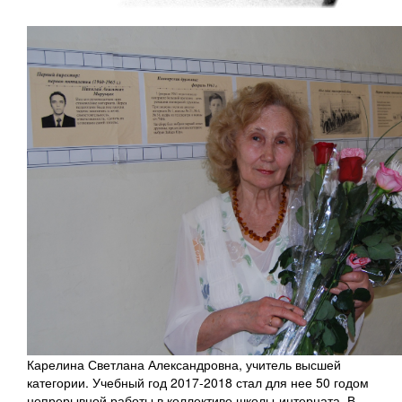
Карелина Светлана Александровна, учитель высшей
категории. Учебный год 2017-2018 стал для нее 50 годом
непрерывной работы в коллективе школы-интерната. В