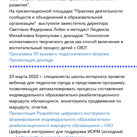
развития",
На презентационной площадке "Практики деятельности
сообществ и объединений в образовательной
организации" выступили заместитель директора
Светлана Федоровна Лобко и методист Людмила
Михайловна Корноухова с докладом "Технология
коллективного творческого дела как способ включения в
воспитательный процесс детей с ОВЗ".
Программа VII краевого педагогического форума
Презентация доклада
**********************************************
23 марта 2022 г. специалисты школы-интерната провели
вебинар для педагогов города и представили программу,
позволяющую автоматизировать процессы составления
индивидуального образовательно-реабилитационного
маршрута обучающихся, мониторинга продвижения по
маршруту, отчетов.
Презентация Разработка цифрового инструмента
формирования индивидуального образовательно-
реабилитационного маршрута обучающихся с ОВЗ
Цифровой инструмент для поддержки ИОРМ (исходный