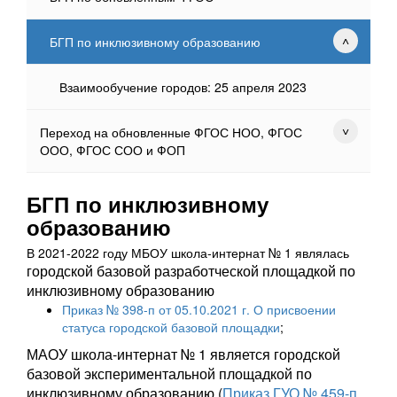
БГП по инклюзивному образованию
Взаимообучение городов: 25 апреля 2023
Переход на обновленные ФГОС НОО, ФГОС
ООО, ФГОС СОО и ФОП
БГП по инклюзивному
образованию
В 2021-2022 году МБОУ школа-интернат № 1 являлась
городской базовой разработческой площадкой по
инклюзивному образованию
Приказ № 398-п от 05.10.2021 г. О присвоении
статуса городской базовой площадки
;
МАОУ школа-интернат № 1 является городской
базовой экспериментальной площадкой по
инклюзивному образованию (
Приказ ГУО № 459-п