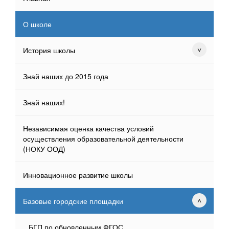
О школе
История школы
Знай наших до 2015 года
Знай наших!
Независимая оценка качества условий
осуществления образовательной деятельности
(НОКУ ООД)
Инновационное развитие школы
Базовые городские площадки
БГП по обновленным ФГОС