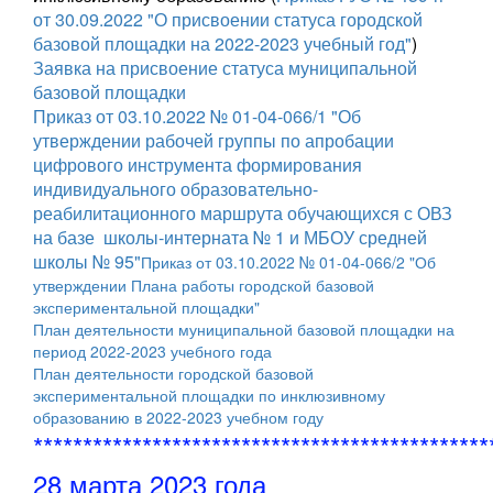
от 30.09.2022 "О присвоении статуса городской
базовой площадки на 2022-2023 учебный год"
)
Заявка на присвоение статуса муниципальной
базовой площадки
Приказ от 03.10.2022 № 01-04-066/1 "Об
утверждении рабочей группы по апробации
цифрового инструмента формирования
индивидуального образовательно-
реабилитационного маршрута обучающихся с ОВЗ
на базе школы-интерната № 1 и МБОУ средней
школы № 95"
Приказ от 03.10.2022 № 01-04-066/2 "Об
утверждении Плана работы городской базовой
экспериментальной площадки"
План деятельности муниципальной базовой площадки на
период 2022-2023 учебного года
План деятельности городской базовой
экспериментальной площадки по инклюзивному
образованию в 2022-2023 учебном году
**********************************************
28 марта 2023 года