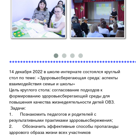
**********************************************
14 декабря 2022 в школе-интернате состоялся круглый
стол по теме: «Здоровьесберегающая среда: аспекты
взаимодействия семьи и школы»
Цель круглого стола: согласование подходов к
формированию здоровьесберегающей среды для
повышения качества жизнедеятельности детей ОВЗ.
Задачи:
1.
Познакомить педагогов и родителей с
результативными практиками здоровьесбережения;
2.
Обозначить эффективные способы пропаганды
здорового образа жизни всех участников