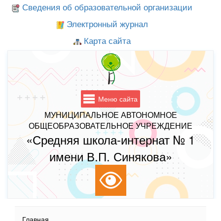
Сведения об образовательной организации
Электронный журнал
Карта сайта
Меню сайта
МУНИЦИПАЛЬНОЕ АВТОНОМНОЕ
ОБЩЕОБРАЗОВАТЕЛЬНОЕ УЧРЕЖДЕНИЕ
«Средняя школа-интернат № 1
имени В.П. Синякова»
Главная