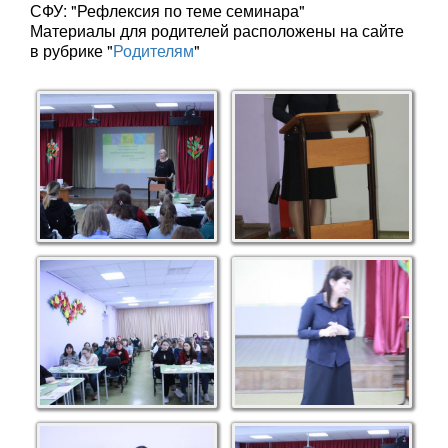
СФУ: "Рефлексия по теме семинара"
Материалы для родителей расположены на сайте
в рубрике "
Родителям
"