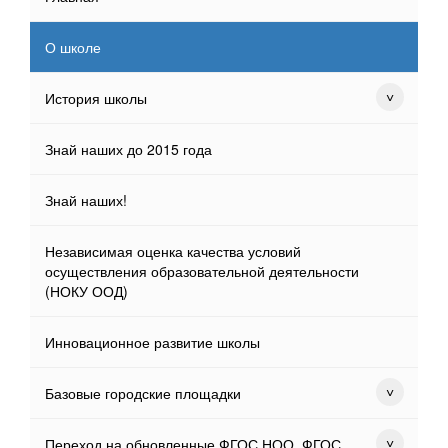
О школе
История школы
Знай наших до 2015 года
Знай наших!
Независимая оценка качества условий
осуществления образовательной деятельности
(НОКУ ООД)
Инновационное развитие школы
Базовые городские площадки
Переход на обновленные ФГОС НОО, ФГОС