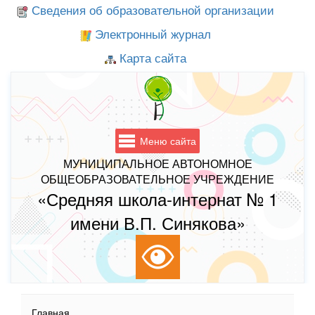
Сведения об образовательной организации
Электронный журнал
Карта сайта
Меню сайта
МУНИЦИПАЛЬНОЕ АВТОНОМНОЕ
ОБЩЕОБРАЗОВАТЕЛЬНОЕ УЧРЕЖДЕНИЕ
«Средняя школа-интернат № 1
имени В.П. Синякова»
Главная