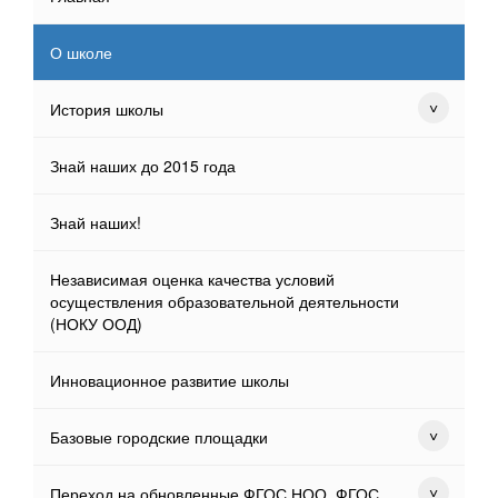
О школе
История школы
Знай наших до 2015 года
Знай наших!
Независимая оценка качества условий
осуществления образовательной деятельности
(НОКУ ООД)
Инновационное развитие школы
Базовые городские площадки
Переход на обновленные ФГОС НОО, ФГОС