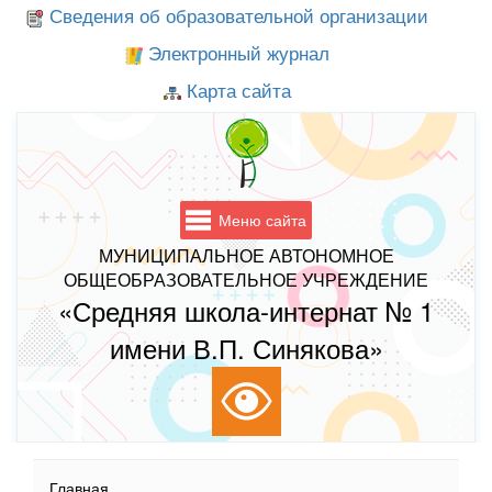
Сведения об образовательной организации
Электронный журнал
Карта сайта
Меню сайта
МУНИЦИПАЛЬНОЕ АВТОНОМНОЕ
ОБЩЕОБРАЗОВАТЕЛЬНОЕ УЧРЕЖДЕНИЕ
«Средняя школа-интернат № 1
имени В.П. Синякова»
Главная