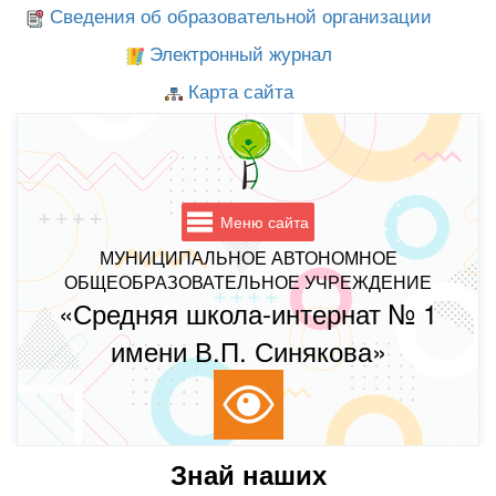
Сведения об образовательной организации
Электронный журнал
Карта сайта
Меню сайта
МУНИЦИПАЛЬНОЕ АВТОНОМНОЕ
ОБЩЕОБРАЗОВАТЕЛЬНОЕ УЧРЕЖДЕНИЕ
«Средняя школа-интернат № 1
имени В.П. Синякова»
Знай наших