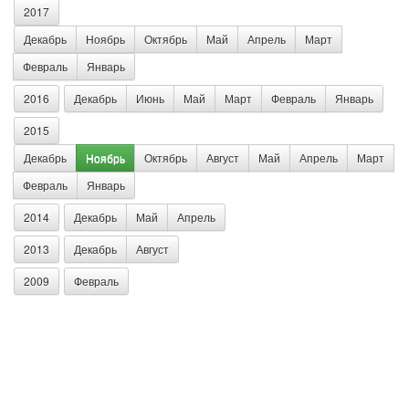
2017
Декабрь
Ноябрь
Октябрь
Май
Апрель
Март
Февраль
Январь
2016
Декабрь
Июнь
Май
Март
Февраль
Январь
2015
Декабрь
Ноябрь
Октябрь
Август
Май
Апрель
Март
Февраль
Январь
2014
Декабрь
Май
Апрель
2013
Декабрь
Август
2009
Февраль