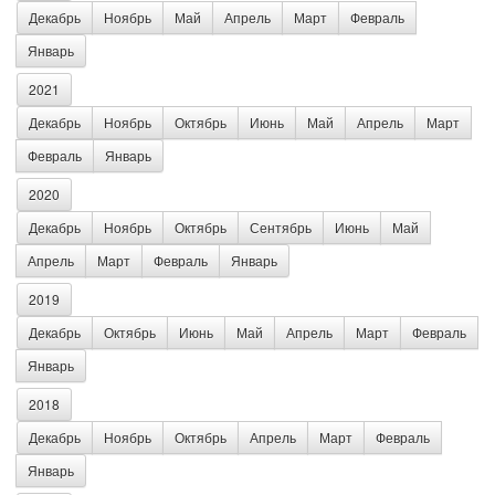
Декабрь
Ноябрь
Май
Апрель
Март
Февраль
Январь
2021
Декабрь
Ноябрь
Октябрь
Июнь
Май
Апрель
Март
Февраль
Январь
2020
Декабрь
Ноябрь
Октябрь
Сентябрь
Июнь
Май
Апрель
Март
Февраль
Январь
2019
Декабрь
Октябрь
Июнь
Май
Апрель
Март
Февраль
Январь
2018
Декабрь
Ноябрь
Октябрь
Апрель
Март
Февраль
Январь