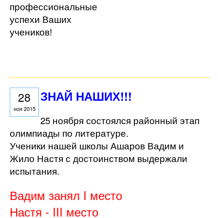
профессиональные
успехи Ваших
учеников!
ЗНАЙ НАШИХ!!!
28
ноя 2015
25 ноября состоялся районный этап
олимпиады по литературе.
Ученики нашей школы Ашаров Вадим и
Жило Настя с достоинством выдержали
испытания.
Вадим занял I место
Настя - III место