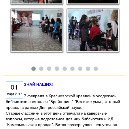
ЗНАЙ НАШИХ!
01
март 2017
7 февраля в Красноярской краевой молодежной
библиотеке состоялся "Брейн-ринг" "Великие умы", который
прошел в рамках Дня российской науки.
Старшеклассники в этот день отвечали на каверзные
вопросы, которые подготовила для них библиотека и ИД
"Комсомольская правда". Битва развернулась нешуточная.