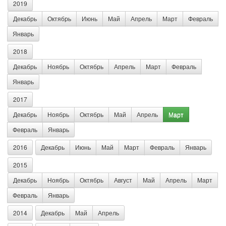
2019
Декабрь
Октябрь
Июнь
Май
Апрель
Март
Февраль
Январь
2018
Декабрь
Ноябрь
Октябрь
Апрель
Март
Февраль
Январь
2017
Декабрь
Ноябрь
Октябрь
Май
Апрель
Март
Февраль
Январь
2016
Декабрь
Июнь
Май
Март
Февраль
Январь
2015
Декабрь
Ноябрь
Октябрь
Август
Май
Апрель
Март
Февраль
Январь
2014
Декабрь
Май
Апрель