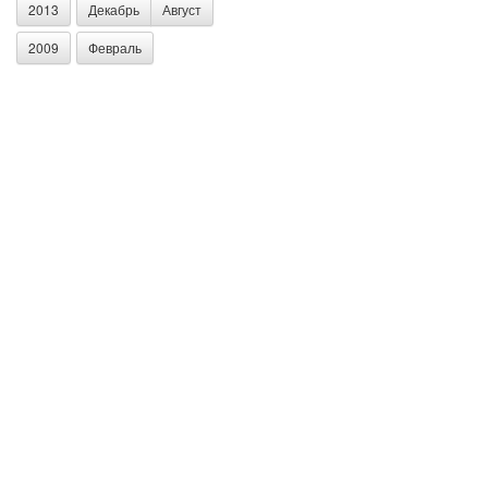
2013
Декабрь
Август
2009
Февраль