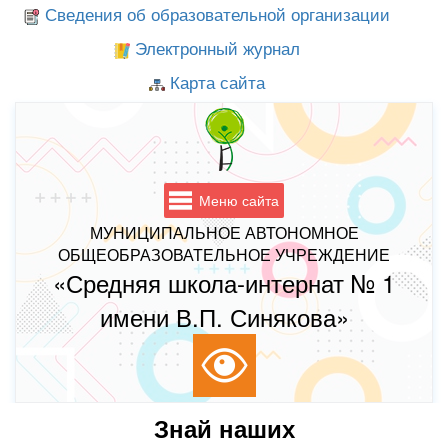
Сведения об образовательной организации
Электронный журнал
Карта сайта
Меню сайта
МУНИЦИПАЛЬНОЕ АВТОНОМНОЕ
ОБЩЕОБРАЗОВАТЕЛЬНОЕ УЧРЕЖДЕНИЕ
«Средняя школа-интернат № 1
имени В.П. Синякова»
Знай наших