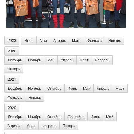
2023
Июнь
Май
Апрель
Март
Февраль
Январь
2022
Декабрь
Ноябрь
Май
Апрель
Март
Февраль
Январь
2021
Декабрь
Ноябрь
Октябрь
Июнь
Май
Апрель
Март
Февраль
Январь
2020
Декабрь
Ноябрь
Октябрь
Сентябрь
Июнь
Май
Апрель
Март
Февраль
Январь