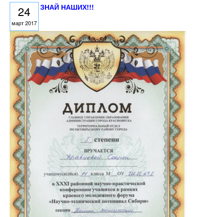
ЗНАЙ НАШИХ!!!
24
март 2017