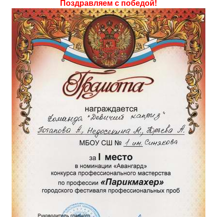
Поздравляем с победой!