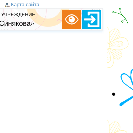
Карта сайта
 УЧРЕЖДЕНИЕ
 Синякова»