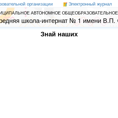
зовательной организации
Электронный журнал
ИЦИПАЛЬНОЕ АВТОНОМНОЕ ОБЩЕОБРАЗОВАТЕЛЬНОЕ
редняя школа-интернат № 1 имени В.П.
Знай наших