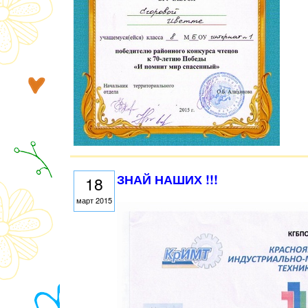
ЗНАЙ НАШИХ !!!
18
март 2015