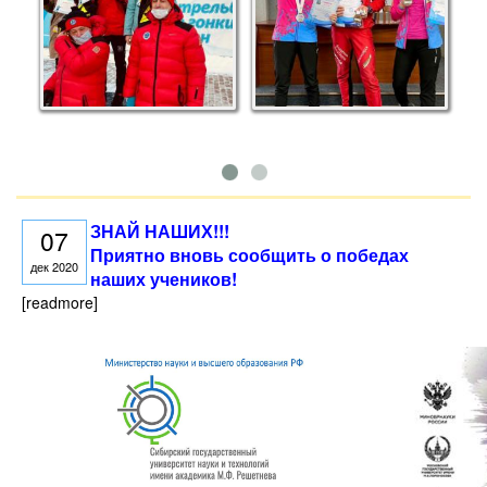
ЗНАЙ НАШИХ!!!
07
Приятно вновь сообщить о победах
дек 2020
наших учеников!
[readmore]