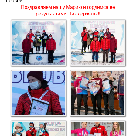
первой.
Поздравляем нашу Марию и гордимся ее
результатами. Так держать!!!