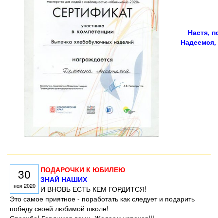
Настя, п
Надеемся, 
ПОДАРОЧКИ К ЮБИЛЕЮ
30
ЗНАЙ НАШИХ
ноя 2020
И ВНОВЬ ЕСТЬ КЕМ ГОРДИТСЯ!
Это самое приятное - поработать как следует и подарить
победу своей любимой школе!