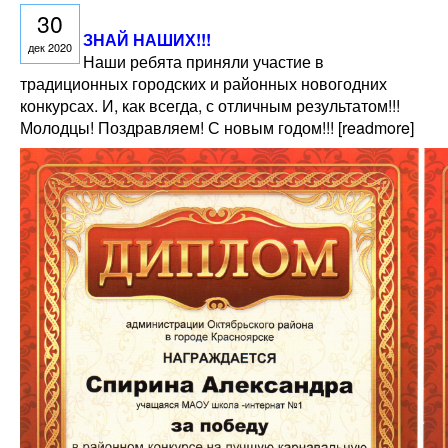
30
ЗНАЙ НАШИХ!!!
дек 2020
Наши ребята приняли участие в
традиционных городских и районных новогодних
конкурсах. И, как всегда, с отличным результатом!!!
Молодцы! Поздравляем! С новым годом!!! [readmore]