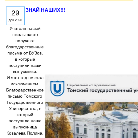
ЗНАЙ НАШИХ!!!
29
дек 2020
Учителя нашей
школы часто
получают
благодарственные
письма от ВУЗов,
в которые
поступили наши
выпускники.
И этот год не стал
исключением.
Благодарственное
письмо Томского
Государственного
Университета, в
который
поступила наша
выпускница
Ковалева Полина,