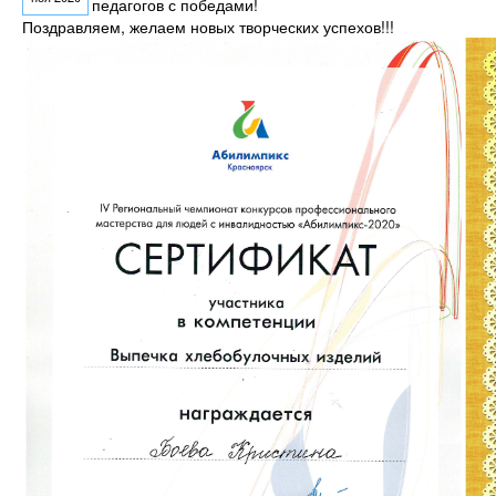
педагогов с победами!
Поздравляем, желаем новых творческих успехов!!!