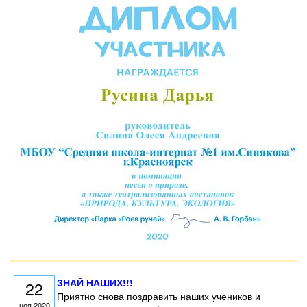
ЗНАЙ НАШИХ!!!
22
Приятно снова поздравить наших учеников и
ноя 2020