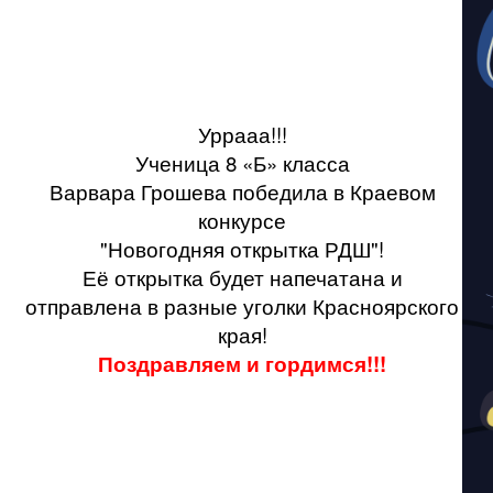
Уррааа!!!
Ученица 8 «Б» класса
Варвара Грошева победила в Краевом
конкурсе
"Новогодняя открытка РДШ"!
Её открытка будет напечатана и
отправлена в разные уголки Красноярского
края!
Поздравляем и гордимся!!!