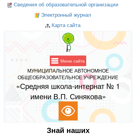
Сведения об образовательной организации
Электронный журнал
Карта сайта
Меню сайта
МУНИЦИПАЛЬНОЕ АВТОНОМНОЕ
ОБЩЕОБРАЗОВАТЕЛЬНОЕ УЧРЕЖДЕНИЕ
«Средняя школа-интернат № 1
имени В.П. Синякова»
Знай наших