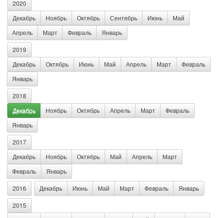
2020
Декабрь
Ноябрь
Октябрь
Сентябрь
Июнь
Май
Апрель
Март
Февраль
Январь
2019
Декабрь
Октябрь
Июнь
Май
Апрель
Март
Февраль
Январь
2018
Декабрь
Ноябрь
Октябрь
Апрель
Март
Февраль
Январь
2017
Декабрь
Ноябрь
Октябрь
Май
Апрель
Март
Февраль
Январь
2016
Декабрь
Июнь
Май
Март
Февраль
Январь
2015