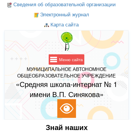
Сведения об образовательной организации
Электронный журнал
Карта сайта
Меню сайта
МУНИЦИПАЛЬНОЕ АВТОНОМНОЕ
ОБЩЕОБРАЗОВАТЕЛЬНОЕ УЧРЕЖДЕНИЕ
«Средняя школа-интернат № 1
имени В.П. Синякова»
Знай наших