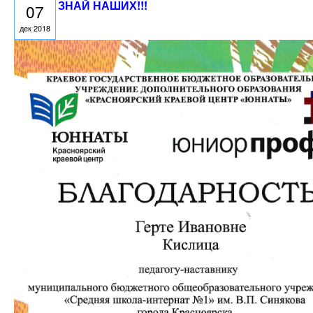
ЗНАЙ НАШИХ!!!
07
дек 2018