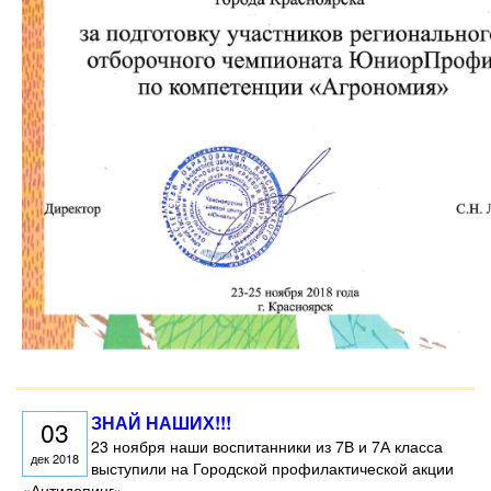
ЗНАЙ НАШИХ!!!
03
23 ноября наши воспитанники из 7В и 7А класса
дек 2018
выступили на Городской профилактической акции
«Антидопинг».