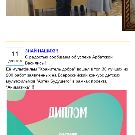
ЗНАЙ НАШИХ!!!
11
С радостью сообщаем об успехе Арбатской
дек 2018
Василисы!
Её мультфильм "Хранитель добра" вошел в топ 30 лучших из
200 работ заявленных на Всероссийский конкурс детских
мультфильмов "Артек Будущего" в рамках проекта
"Аниматика"!!!