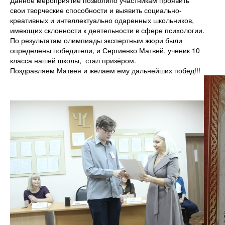
свои творческие способности и выявить социально-
креативных и интеллектуально одаренных школьников,
имеющих склонности к деятельности в сфере психологии.
По результатам олимпиады экспертным жюри были
определены победители, и Сергиенко Матвей, ученик 10
класса нашей школы, стал призёром.
Поздравляем Матвея и желаем ему дальнейших побед!!!