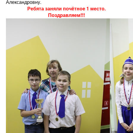
Александровну.
Ребята заняли почётное 1 место.
Поздравляем!!!