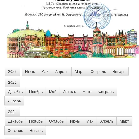
2023
Июнь
Май
Апрель
Март
Февраль
Январь
2022
Декабрь
Ноябрь
Май
Апрель
Март
Февраль
Январь
2021
Декабрь
Ноябрь
Октябрь
Июнь
Май
Апрель
Март
Февраль
Январь