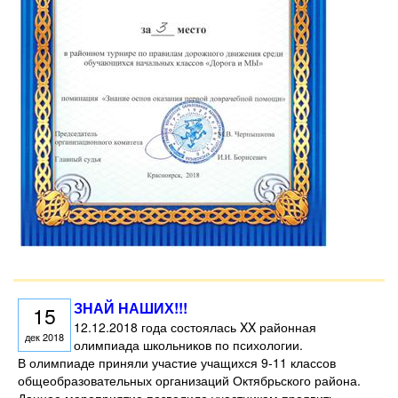
ЗНАЙ НАШИХ!!!
15
12.12.2018 года состоялась XX районная
дек 2018
олимпиада школьников по психологии.
В олимпиаде приняли участие учащихся 9-11 классов
общеобразовательных организаций Октябрьского района.
Данное мероприятие позволило участникам проявить