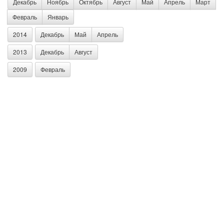
Декабрь
Ноябрь
Октябрь
Август
Май
Апрель
Март
Февраль
Январь
2014
Декабрь
Май
Апрель
2013
Декабрь
Август
2009
Февраль