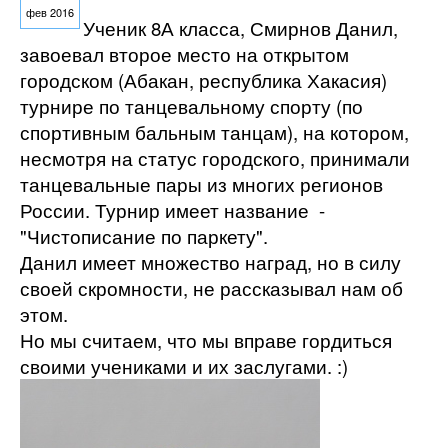
фев 2016
Ученик 8А класса, Смирнов Данил,
завоевал второе место на открытом
городском (Абакан, республика Хакасия)
турнире по танцевальному спорту (по
спортивным бальным танцам), на котором,
несмотря на статус городского, принимали
танцевальные пары из многих регионов
России. Турнир имеет название -
"Чистописание по паркету".
Данил имеет множество наград, но в силу
своей скромности, не рассказывал нам об
этом.
Но мы считаем, что мы вправе гордиться
своими учениками и их заслугами. :)