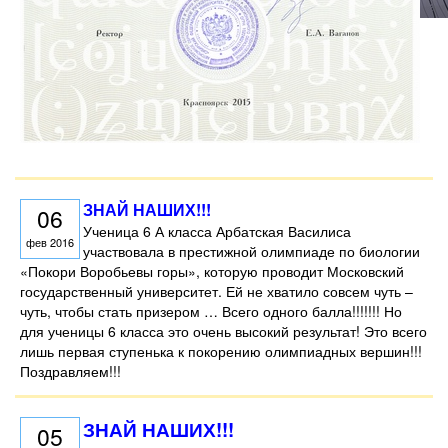
ЗНАЙ НАШИХ!!!
06
Ученица 6 А класса Арбатская Василиса
фев 2016
участвовала в престижной олимпиаде по биологии
«Покори Воробьевы горы», которую проводит Московский
государственный университет. Ей не хватило совсем чуть –
чуть, чтобы стать призером … Всего одного балла!!!!!!! Но
для ученицы 6 класса это очень высокий результат! Это всего
лишь первая ступенька к покорению олимпиадных вершин!!!
Поздравляем!!!
ЗНАЙ НАШИХ!!!
05