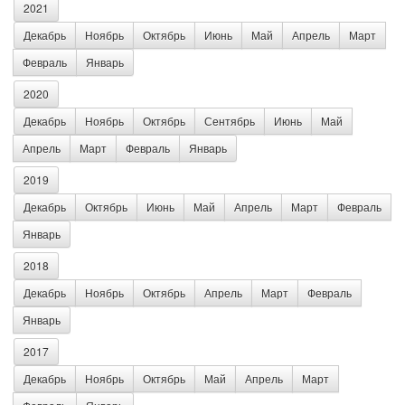
2021
Декабрь
Ноябрь
Октябрь
Июнь
Май
Апрель
Март
Февраль
Январь
2020
Декабрь
Ноябрь
Октябрь
Сентябрь
Июнь
Май
Апрель
Март
Февраль
Январь
2019
Декабрь
Октябрь
Июнь
Май
Апрель
Март
Февраль
Январь
2018
Декабрь
Ноябрь
Октябрь
Апрель
Март
Февраль
Январь
2017
Декабрь
Ноябрь
Октябрь
Май
Апрель
Март