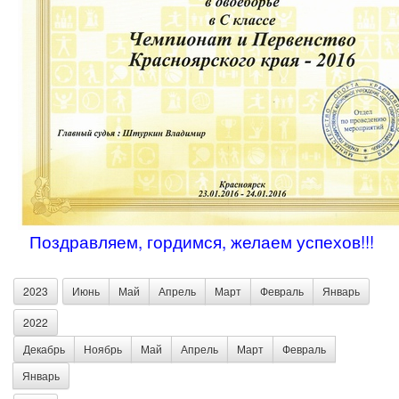
Поздравляем, гордимся, желаем успехов!!!
2023
Июнь
Май
Апрель
Март
Февраль
Январь
2022
Декабрь
Ноябрь
Май
Апрель
Март
Февраль
Январь