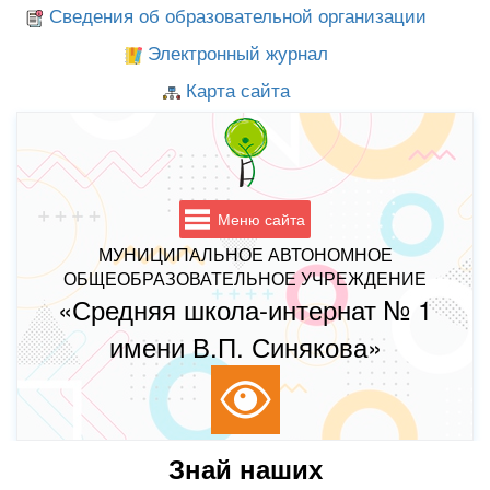
Сведения об образовательной организации
Электронный журнал
Карта сайта
Меню сайта
МУНИЦИПАЛЬНОЕ АВТОНОМНОЕ
ОБЩЕОБРАЗОВАТЕЛЬНОЕ УЧРЕЖДЕНИЕ
«Средняя школа-интернат № 1
имени В.П. Синякова»
Знай наших